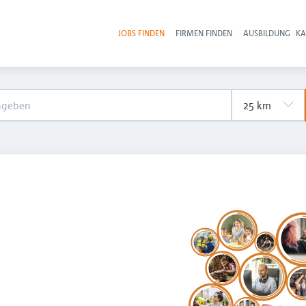
JOBS FINDEN
FIRMEN FINDEN
AUSBILDUNG
KA
Hau