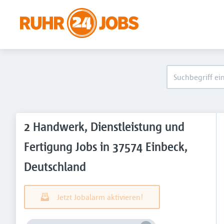
2 Handwerk, Dienstleistung und
Fertigung Jobs in 37574 Einbeck,
Deutschland
Jetzt Jobalarm aktivieren!