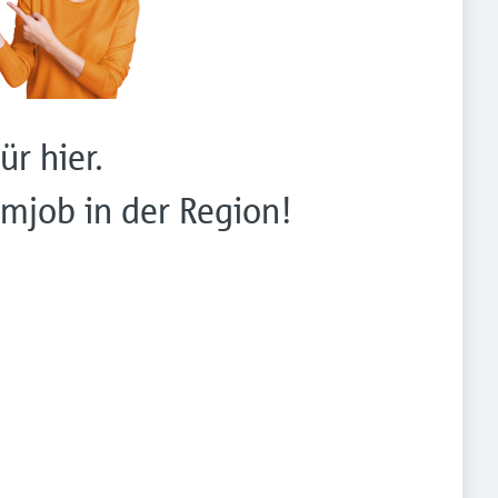
ür hier.
mjob in der Region!