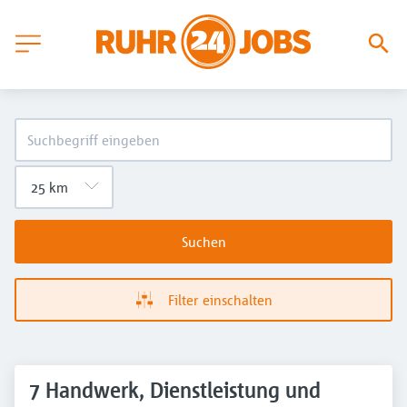
Suchen
Filter einschalten
7 Handwerk, Dienstleistung und