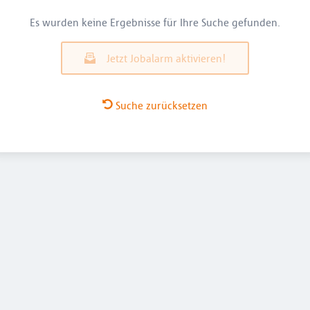
Es wurden keine Ergebnisse für Ihre Suche gefunden.
Jetzt Jobalarm aktivieren!
Suche zurücksetzen