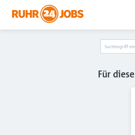
Für dies