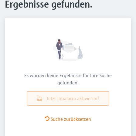
Ergebnisse gefunden.
Es wurden keine Ergebnisse für Ihre Suche
gefunden.
Jetzt Jobalarm aktivieren!
Suche zurücksetzen