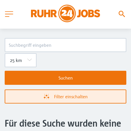
Suchen
Filter einschalten
Für diese Suche wurden keine