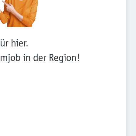
ür hier.
mjob in der Region!