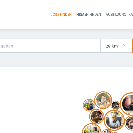
JOBS FINDEN
FIRMEN FINDEN
AUSBILDUNG
KA
Hau