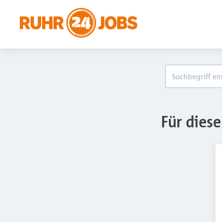
Für dies