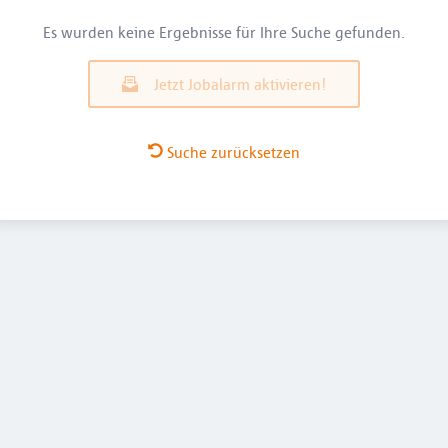
Es wurden keine Ergebnisse für Ihre Suche gefunden.
Jetzt Jobalarm aktivieren!
Suche zurücksetzen