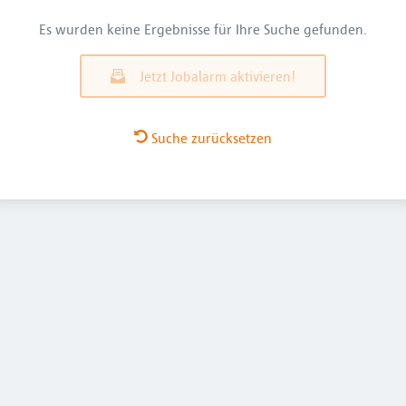
Es wurden keine Ergebnisse für Ihre Suche gefunden.
Jetzt Jobalarm aktivieren!
Suche zurücksetzen