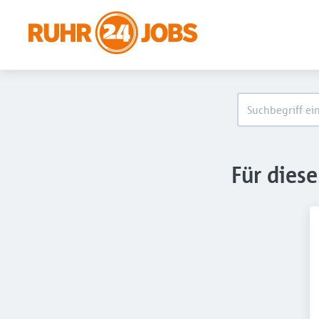
Für dies