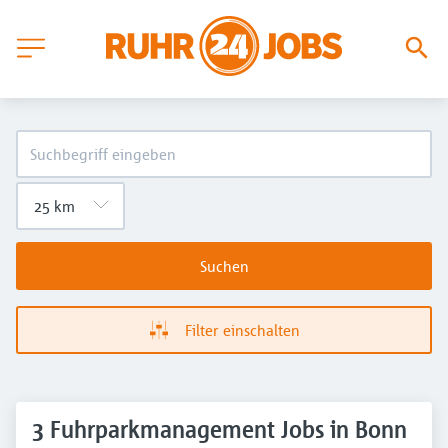
Suchen
Filter einschalten
3 Fuhrparkmanagement Jobs in Bonn