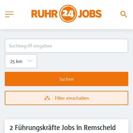
Suchen
Filter einschalten
2 Führungskräfte Jobs in Remscheid