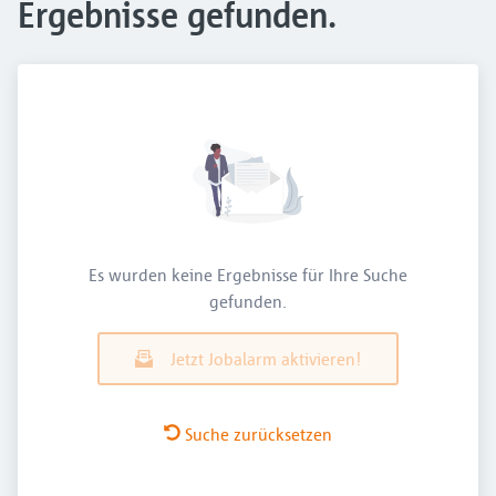
Ergebnisse gefunden.
Es wurden keine Ergebnisse für Ihre Suche
gefunden.
Jetzt Jobalarm aktivieren!
Suche zurücksetzen