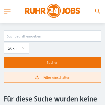
Suchen
Filter einschalten
Für diese Suche wurden keine