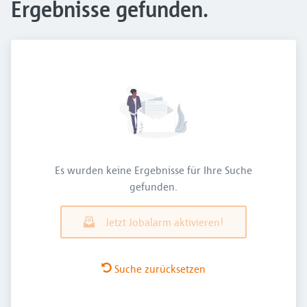
Ergebnisse gefunden.
Es wurden keine Ergebnisse für Ihre Suche
gefunden.
Jetzt Jobalarm aktivieren!
Suche zurücksetzen