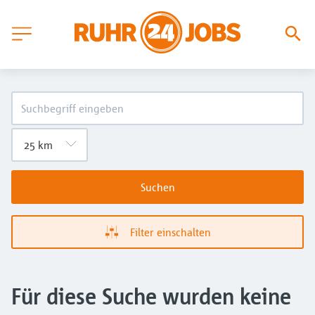
Suchen
Filter einschalten
Für diese Suche wurden keine