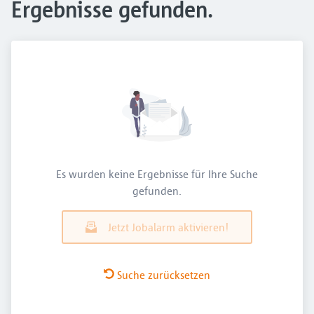
Ergebnisse gefunden.
Es wurden keine Ergebnisse für Ihre Suche
gefunden.
Jetzt Jobalarm aktivieren!
Suche zurücksetzen