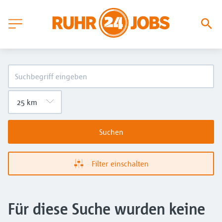
Suchen
Filter einschalten
Für diese Suche wurden keine