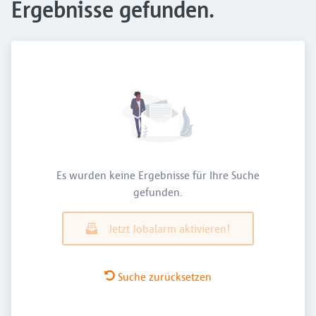
Ergebnisse gefunden.
Es wurden keine Ergebnisse für Ihre Suche
gefunden.
Jetzt Jobalarm aktivieren!
Suche zurücksetzen