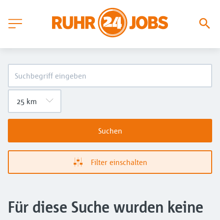
Suchen
Filter einschalten
Für diese Suche wurden keine