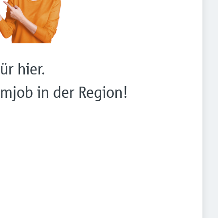
ür hier.
mjob in der Region!