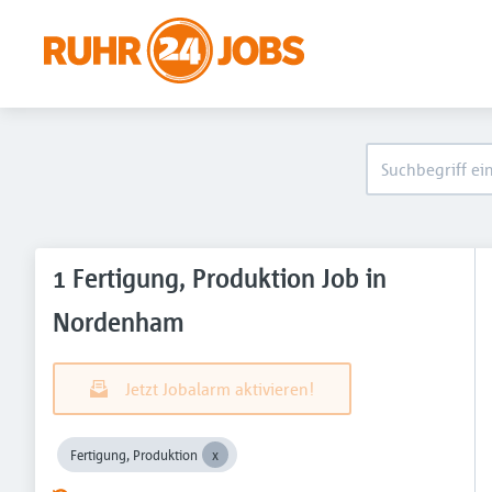
1 Fertigung, Produktion Job in
Nordenham
Jetzt Jobalarm aktivieren!
Fertigung, Produktion