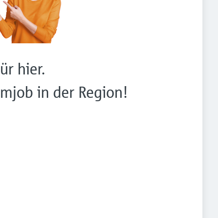
ür hier.
mjob in der Region!