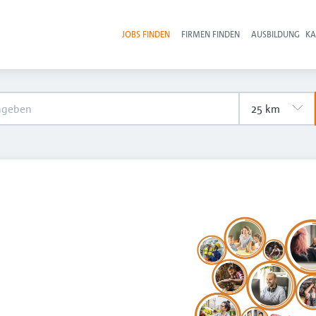
JOBS FINDEN
FIRMEN FINDEN
AUSBILDUNG
KA
Hau