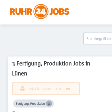
3 Fertigung, Produktion Jobs in
Lünen
Jetzt Jobalarm aktivieren!
Fertigung, Produktion