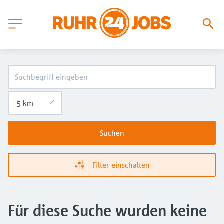
Suchen
Filter einschalten
Für diese Suche wurden keine