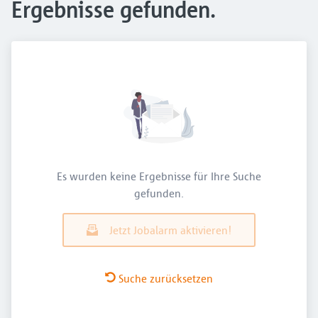
Ergebnisse gefunden.
Es wurden keine Ergebnisse für Ihre Suche
gefunden.
Jetzt Jobalarm aktivieren!
Suche zurücksetzen