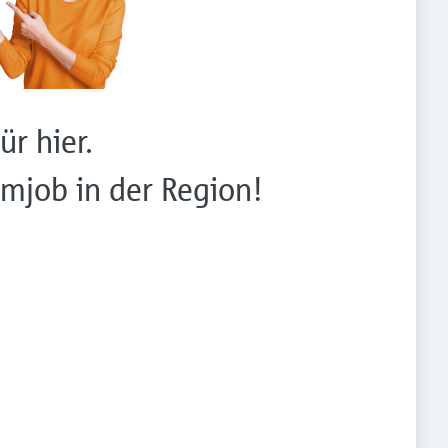
ür hier.
mjob in der Region!