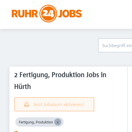
2 Fertigung, Produktion Jobs in
Hürth
Jetzt Jobalarm aktivieren!
Fertigung, Produktion