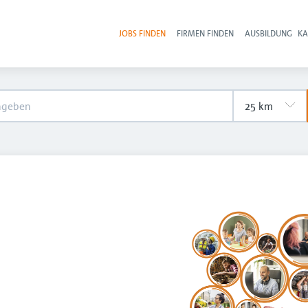
JOBS FINDEN
FIRMEN FINDEN
AUSBILDUNG
KA
Hau