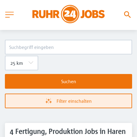
Suchen
Filter einschalten
4 Fertigung, Produktion Jobs in Haren