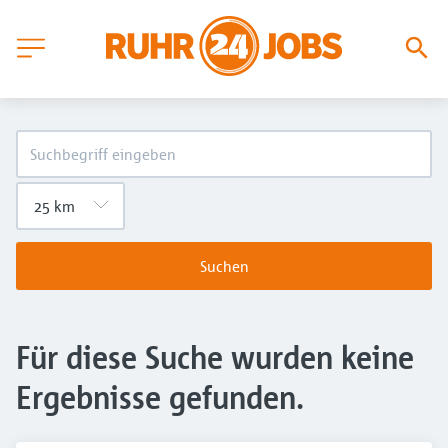
Suchen
Für diese Suche wurden keine
Ergebnisse gefunden.