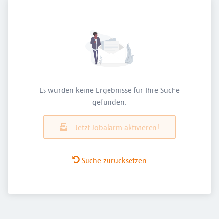
Es wurden keine Ergebnisse für Ihre Suche
gefunden.
Jetzt Jobalarm aktivieren!
Suche zurücksetzen