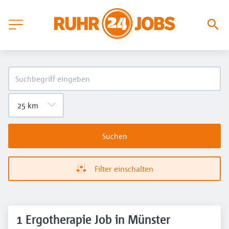
Suchen
Filter einschalten
1 Ergotherapie Job in Münster