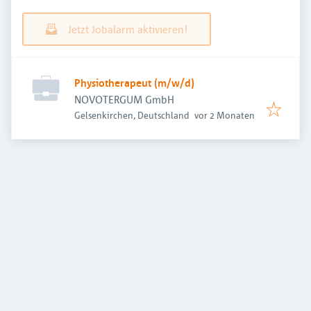
Jetzt Jobalarm aktivieren!
Physiotherapeut (m/w/d)
NOVOTERGUM GmbH
Veröffentlicht
:
Gelsenkirchen, Deutschland
vor 2 Monaten