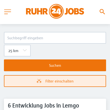
Suchen
Filter einschalten
6 Entwicklung Jobs in Lemgo