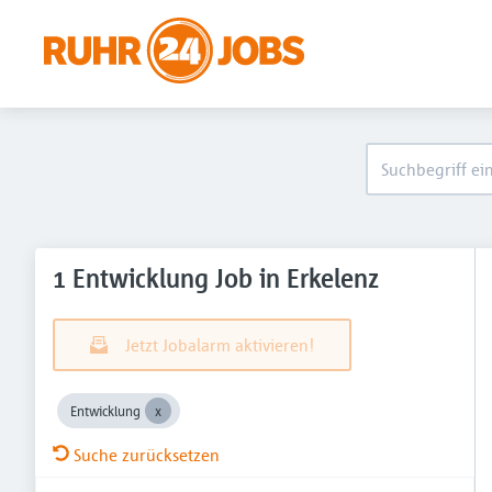
1 Entwicklung Job in Erkelenz
Jetzt Jobalarm aktivieren!
Entwicklung
Suche zurücksetzen