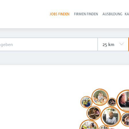
JOBS FINDEN
FIRMEN FINDEN
AUSBILDUNG
KA
Hau