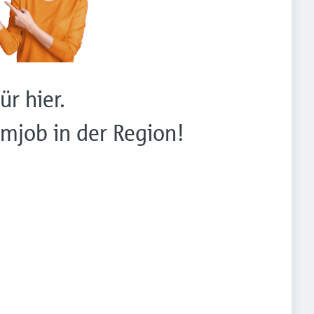
ür hier.
mjob in der Region!