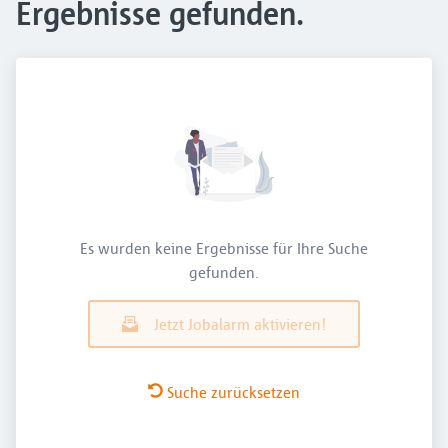
Ergebnisse gefunden.
Es wurden keine Ergebnisse für Ihre Suche
gefunden.
Jetzt Jobalarm aktivieren!
Suche zurücksetzen