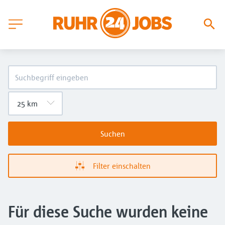
Suchen
Filter einschalten
Für diese Suche wurden keine