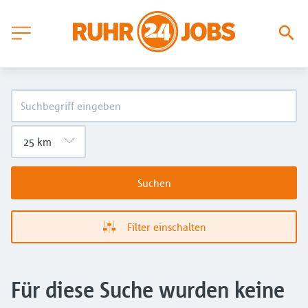
Suchen
Filter einschalten
Für diese Suche wurden keine