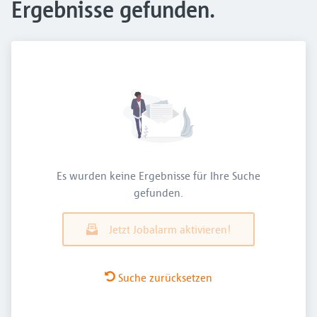
Ergebnisse gefunden.
Es wurden keine Ergebnisse für Ihre Suche
gefunden.
Jetzt Jobalarm aktivieren!
Suche zurücksetzen