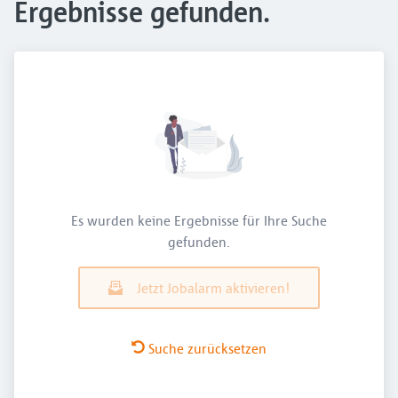
Ergebnisse gefunden.
Es wurden keine Ergebnisse für Ihre Suche
gefunden.
Jetzt Jobalarm aktivieren!
Suche zurücksetzen