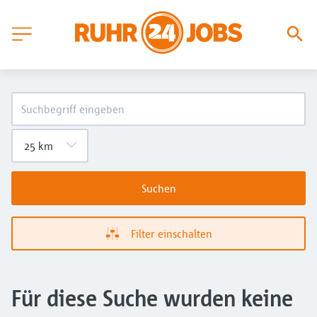
Suchen
Filter einschalten
Für diese Suche wurden keine