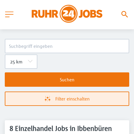
Suchen
Filter einschalten
8 Einzelhandel Jobs in Ibbenbüren