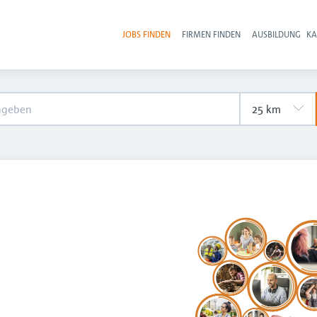
JOBS FINDEN
FIRMEN FINDEN
AUSBILDUNG
KA
Hau