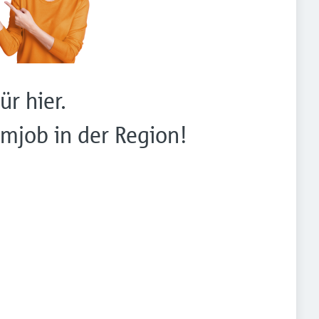
ür hier.
mjob in der Region!