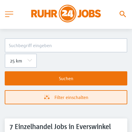
Suchen
Filter einschalten
7 Einzelhandel Jobs in Everswinkel