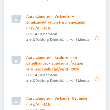
Ausbildung zum Verkäufer +
Zusatzqualifikation Frischespezialist
(m/w/d) - 2026
EDEKA Paschmann
Veröffentlicht
:
47198 Duisburg, Deutschland
vor 6 Monaten
Ausbildung zum Kaufmann im
Einzelhandel + Zusatzqualifikation
Frischespezialist (m/w/d) - 2026
EDEKA Paschmann
Veröffentlicht
:
47198 Duisburg, Deutschland
vor 6 Monaten
Ausbildung zum Verkäufer Getränke
(m/w/d) - 2026