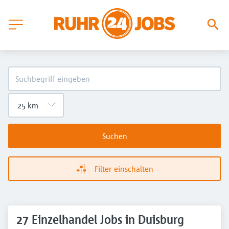
Suchen
Filter einschalten
27 Einzelhandel Jobs in Duisburg