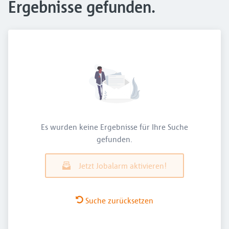
Ergebnisse gefunden.
Es wurden keine Ergebnisse für Ihre Suche
gefunden.
Jetzt Jobalarm aktivieren!
Suche zurücksetzen