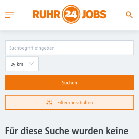
Suchen
Filter einschalten
Für diese Suche wurden keine