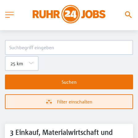
Suchen
Filter einschalten
3 Einkauf, Materialwirtschaft und