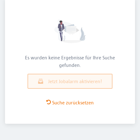
Es wurden keine Ergebnisse für Ihre Suche
gefunden.
Jetzt Jobalarm aktivieren!
Suche zurücksetzen