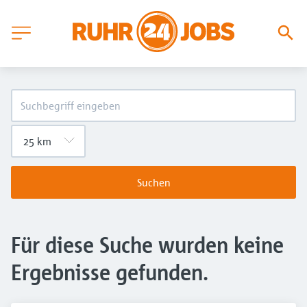
Suchen
Für diese Suche wurden keine
Ergebnisse gefunden.