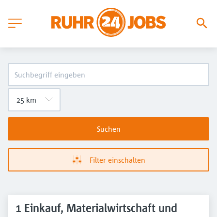
Suchen
Filter einschalten
1 Einkauf, Materialwirtschaft und