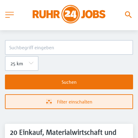
Suchen
Filter einschalten
20 Einkauf, Materialwirtschaft und