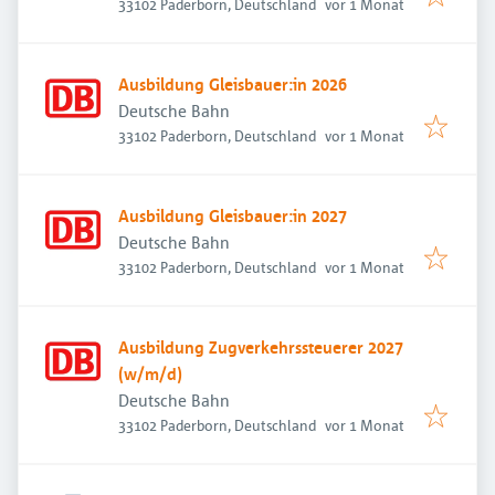
Veröffentlicht
:
33102 Paderborn, Deutschland
vor 1 Monat
Ausbildung Gleisbauer:in 2026
Deutsche Bahn
Veröffentlicht
:
33102 Paderborn, Deutschland
vor 1 Monat
Ausbildung Gleisbauer:in 2027
Deutsche Bahn
Veröffentlicht
:
33102 Paderborn, Deutschland
vor 1 Monat
Ausbildung Zugverkehrssteuerer 2027
(w/m/d)
Deutsche Bahn
Veröffentlicht
:
33102 Paderborn, Deutschland
vor 1 Monat