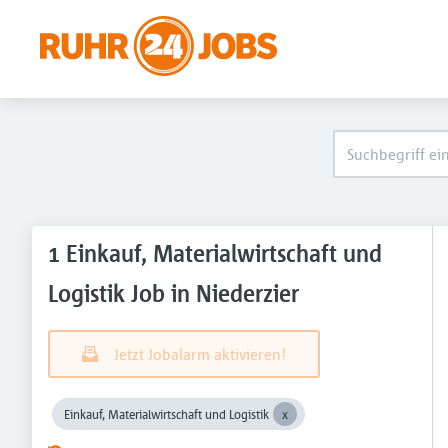
1 Einkauf, Materialwirtschaft und
Logistik Job in Niederzier
Jetzt Jobalarm aktivieren!
Einkauf, Materialwirtschaft und Logistik