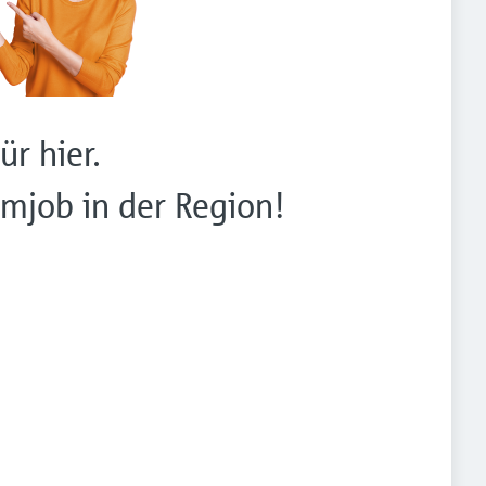
ür hier.
mjob in der Region!