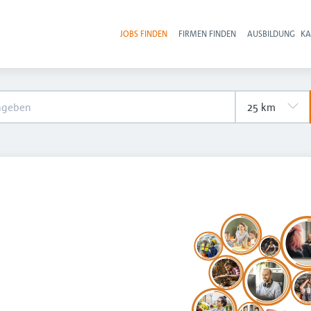
JOBS FINDEN
FIRMEN FINDEN
AUSBILDUNG
KA
Hau