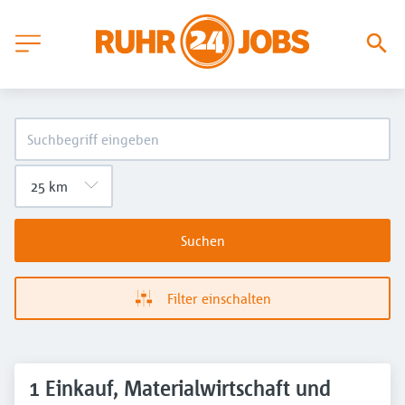
Suchen
Filter einschalten
1 Einkauf, Materialwirtschaft und