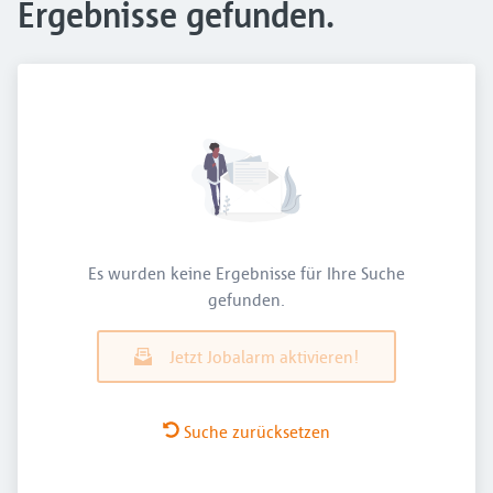
Ergebnisse gefunden.
Es wurden keine Ergebnisse für Ihre Suche
gefunden.
Jetzt Jobalarm aktivieren!
Suche zurücksetzen