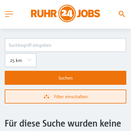
Suchen
Filter einschalten
Für diese Suche wurden keine