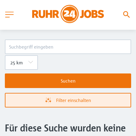
Suchen
Filter einschalten
Für diese Suche wurden keine