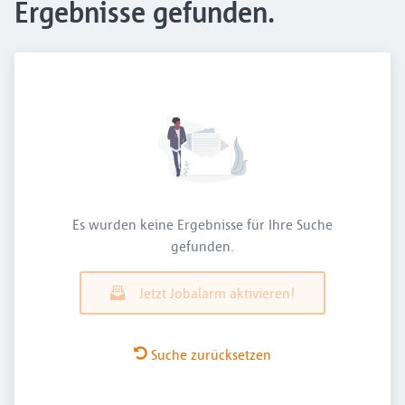
Ergebnisse gefunden.
Es wurden keine Ergebnisse für Ihre Suche
gefunden.
Jetzt Jobalarm aktivieren!
Suche zurücksetzen