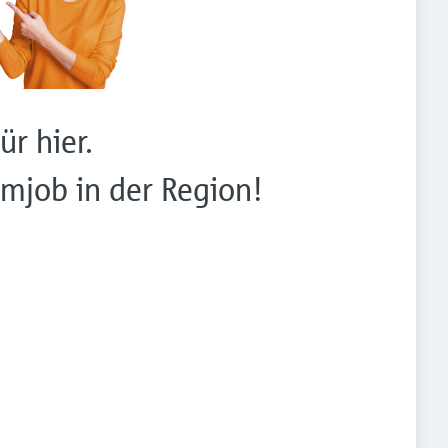
ür hier.
mjob in der Region!