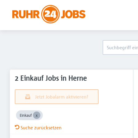
2 Einkauf Jobs in Herne
Jetzt Jobalarm aktivieren!
Einkauf
Suche zurücksetzen