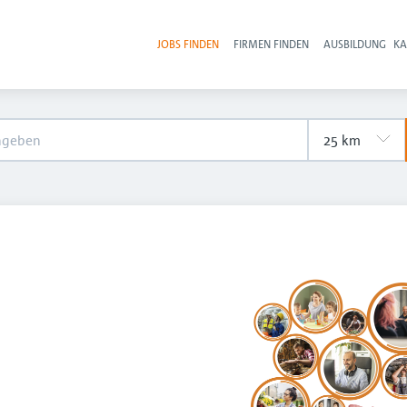
JOBS FINDEN
FIRMEN FINDEN
AUSBILDUNG
KA
Hau