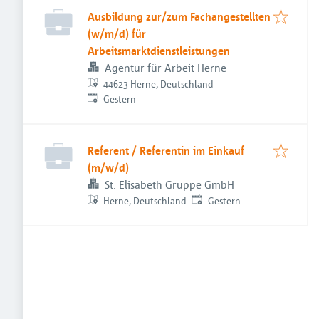
Ausbildung zur/zum Fachangestellten
(w/m/d) für
Arbeitsmarktdienstleistungen
Agentur für Arbeit Herne
44623 Herne, Deutschland
Veröffentlicht
:
Gestern
Referent / Referentin im Einkauf
(m/w/d)
St. Elisabeth Gruppe GmbH
Veröffentlicht
:
Herne, Deutschland
Gestern