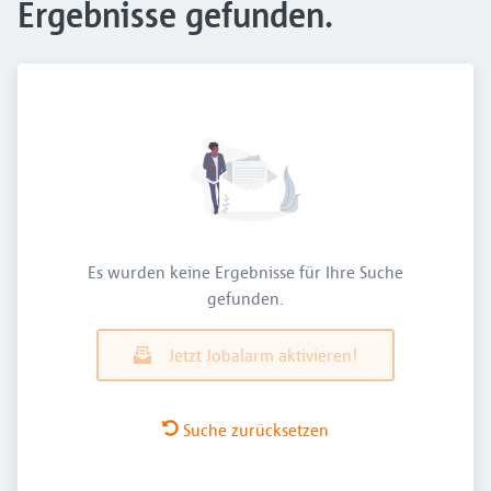
Ergebnisse gefunden.
Es wurden keine Ergebnisse für Ihre Suche
gefunden.
Jetzt Jobalarm aktivieren!
Suche zurücksetzen