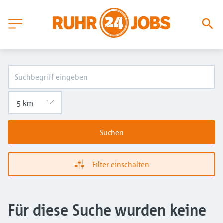
Suchen
Filter einschalten
Für diese Suche wurden keine