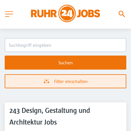
Suchen
Filter einschalten
243 Design, Gestaltung und
Architektur Jobs