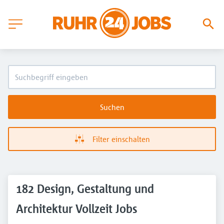
Suchen
Filter einschalten
182 Design, Gestaltung und
Architektur Vollzeit Jobs