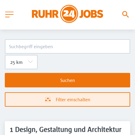
Suchen
Filter einschalten
1 Design, Gestaltung und Architektur