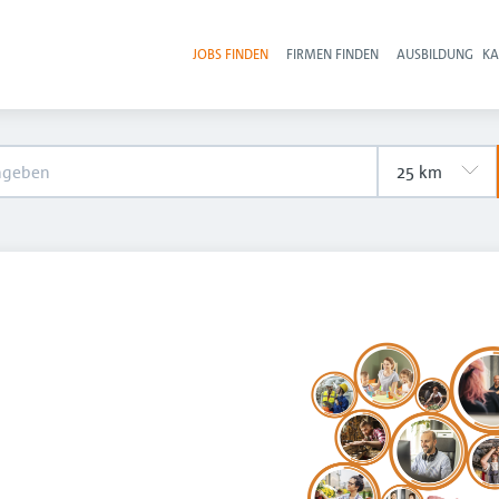
JOBS FINDEN
FIRMEN FINDEN
AUSBILDUNG
KA
Hau