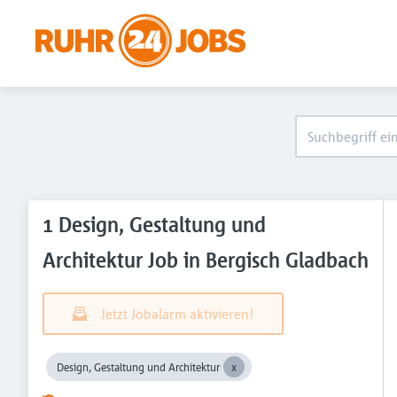
1 Design, Gestaltung und
Architektur Job in Bergisch Gladbach
Jetzt Jobalarm aktivieren!
Design, Gestaltung und Architektur