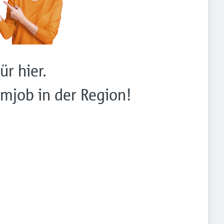
ür hier.
mjob in der Region!