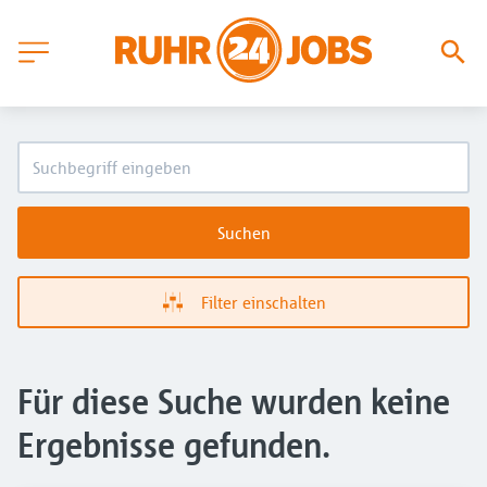
Suchen
Filter einschalten
Für diese Suche wurden keine
Ergebnisse gefunden.