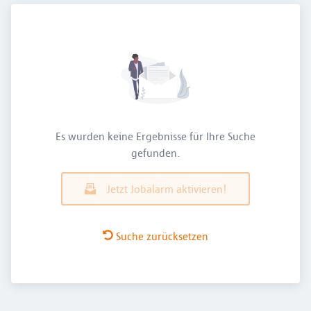
Es wurden keine Ergebnisse für Ihre Suche
gefunden.
Jetzt Jobalarm aktivieren!
Suche zurücksetzen