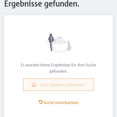
Ergebnisse gefunden.
Es wurden keine Ergebnisse für Ihre Suche
gefunden.
Jetzt Jobalarm aktivieren!
Suche zurücksetzen