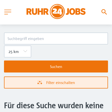
Suchen
Filter einschalten
Für diese Suche wurden keine