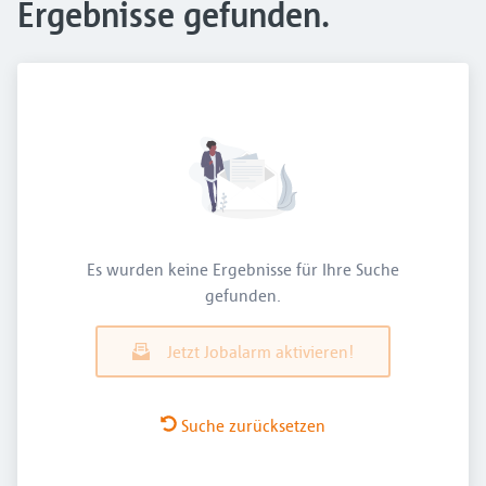
Ergebnisse gefunden.
Es wurden keine Ergebnisse für Ihre Suche
gefunden.
Jetzt Jobalarm aktivieren!
Suche zurücksetzen