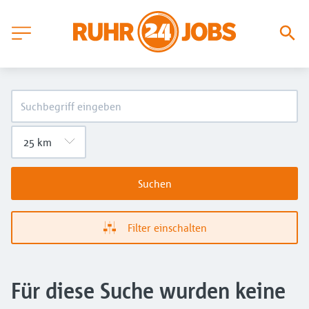
Suchen
Filter einschalten
Für diese Suche wurden keine