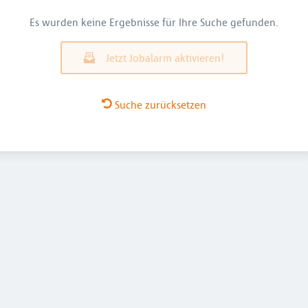
Es wurden keine Ergebnisse für Ihre Suche gefunden.
Jetzt Jobalarm aktivieren!
Suche zurücksetzen