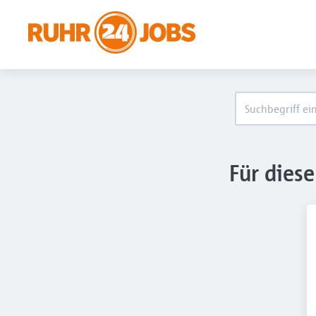
Für dies