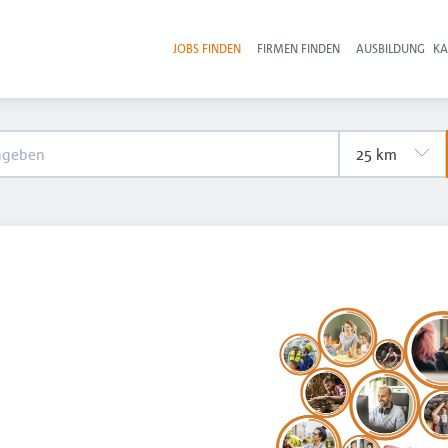
JOBS FINDEN
FIRMEN FINDEN
AUSBILDUNG
KA
Hau