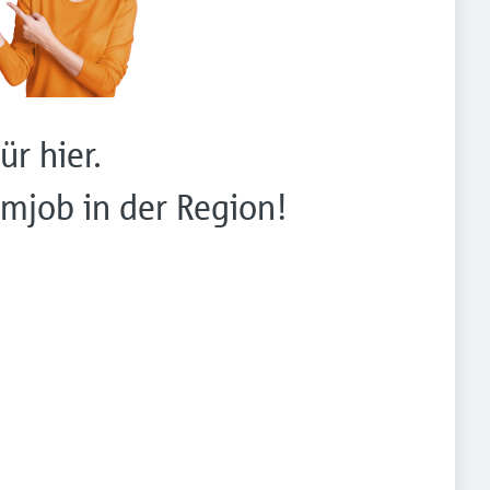
ür hier.
mjob in der Region!