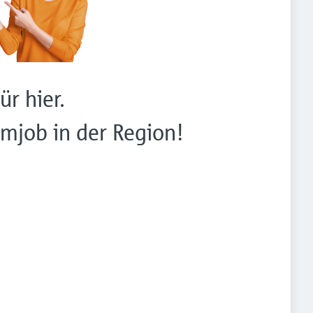
ür hier.
mjob in der Region!