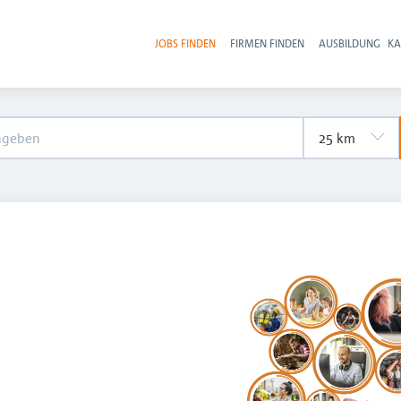
JOBS FINDEN
FIRMEN FINDEN
AUSBILDUNG
KA
Hau